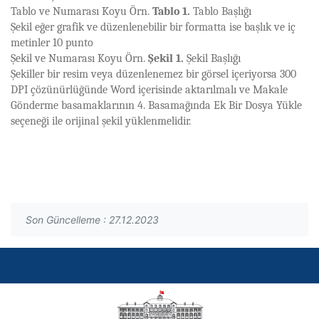
Tablo ve Numarası Koyu Örn.
Tablo 1.
Tablo Başlığı
Şekil eğer grafik ve düzenlenebilir bir formatta ise başlık ve iç
metinler 10 punto
Şekil ve Numarası Koyu Örn.
Şekil 1.
Şekil Başlığı
Şekiller bir resim veya düzenlenemez bir görsel içeriyorsa 300
DPI çözünürlüğünde Word içerisinde aktarılmalı ve Makale
Gönderme basamaklarının 4. Basamağında Ek Bir Dosya Yükle
seçeneği ile orijinal şekil yüklenmelidir.
Son Güncelleme : 27.12.2023